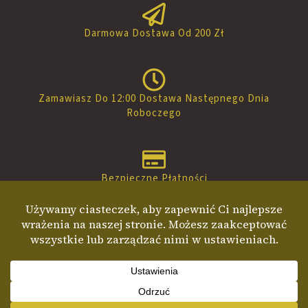
Darmowa Dostawa Od 200 Zł
Zamawiasz Do 12:00 Dostawa Następnego Dnia
Roboczego
Bezpieczne Płatności
Specjalna Oferta Dla Instalatorów
Kontakt
Regulamin
Polityka prywatności