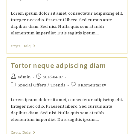
Lorem ipsum dolor sit amet, consectetur adipiscing elit.
Integer nec odio. Praesent libero. Sed cursus ante
dapibus diam. Sed nisi. Nulla quis sem at nibh
elementum imperdiet. Duis sagittis ipsum.…
Czytaj Dalej
Tortor neque adpiscing diam
admin
2016-04-07
Special Offers
/
Trends
0 Komentarzy
Lorem ipsum dolor sit amet, consectetur adipiscing elit.
Integer nec odio. Praesent libero. Sed cursus ante
dapibus diam. Sed nisi. Nulla quis sem at nibh
elementum imperdiet. Duis sagittis ipsum.…
Czytaj Dalej