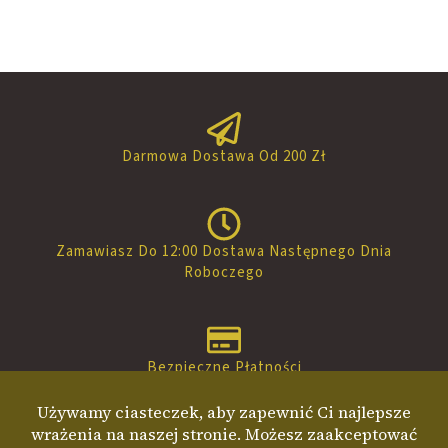
Darmowa Dostawa Od 200 Zł
Zamawiasz Do 12:00 Dostawa Następnego Dnia
Roboczego
Bezpieczne Płatności