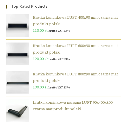
Top Rated Products
Kratka kominkowa LUFT 400x90 mm czarna mat
produkt polski
110,00
zł
brutto VAT 23%
Kratka kominkowa LUFT 600x90 mm czarna mat
produkt polski
120,00
zł
brutto VAT 23%
Kratka kominkowa LUFT 800x90 mm czarna mat
produkt polski
130,00
zł
brutto VAT 23%
kratka kominkowa narożna LUFT 90x400x800
czarna mat produkt polski